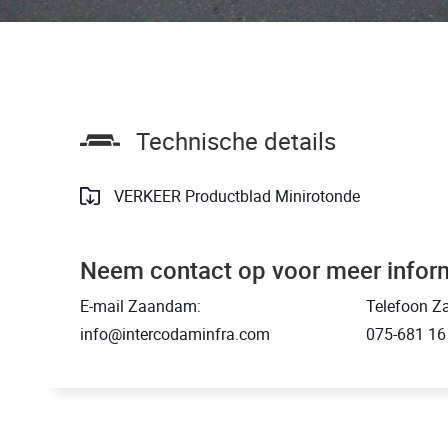
Technische details
VERKEER Productblad Minirotonde
Neem contact op voor meer infor
E-mail Zaandam:
Telefoon Z
info@intercodaminfra.com
075-681 16