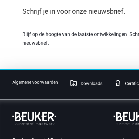
Schrijf je in voor onze nieuwsbrief.
Blijf op de hoogte van de laatste ontwikkelingen. Schri
nieuwsbrief.
Algemene voorwaarden
Downloads
Certific