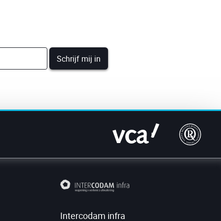
Intercodam infra