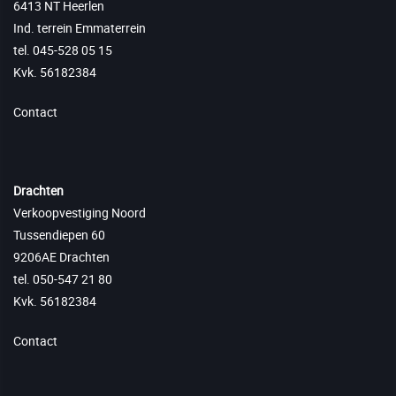
6413 NT Heerlen
Ind. terrein Emmaterrein
tel. 045-528 05 15
Kvk. 56182384
Contact
Drachten
Verkoopvestiging Noord
Tussendiepen 60
9206AE Drachten
tel. 050-547 21 80
Kvk. 56182384
Contact