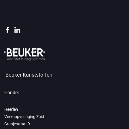
Beuker Kunststoffen
Handel
Heerlen
Verkoopvestiging Zuid
Cronjestraat 9