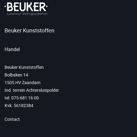
Beuker Kunststoffen
Handel
Beuker Kunststoffen
Bolbaken 14
1505 HV Zaandam
Ind. terrein Achtersluispolder
tel. 075-681 16 00
Kvk. 56182384
Contact