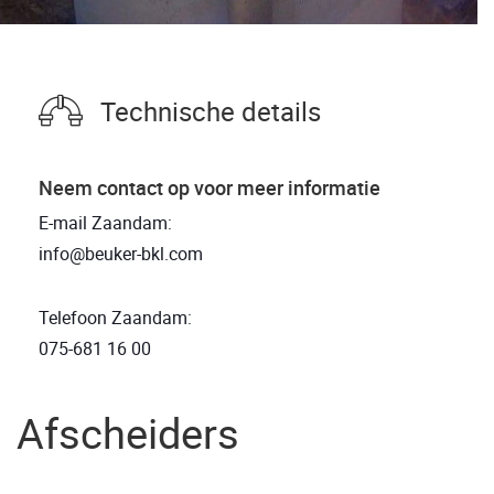
Technische details
Neem contact op voor meer informatie
E-mail Zaandam:
info@beuker-bkl.com
Telefoon Zaandam:
075-681 16 00
Afscheiders