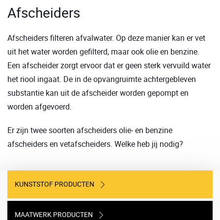
Afscheiders
Afscheiders filteren afvalwater. Op deze manier kan er vet
uit het water worden gefilterd, maar ook olie en benzine.
Een afscheider zorgt ervoor dat er geen sterk vervuild water
het riool ingaat. De in de opvangruimte achtergebleven
substantie kan uit de afscheider worden gepompt en
worden afgevoerd.
Er zijn twee soorten afscheiders olie- en benzine
afscheiders en vetafscheiders. Welke heb jij nodig?
KUNSTSTOF PRODUCTEN
MAATWERK PRODUCTEN